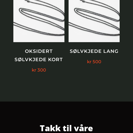
OKSIDERT
SØLVKJEDE LANG
SØLVKJEDE KORT
kr
500
kr
300
Takk til våre