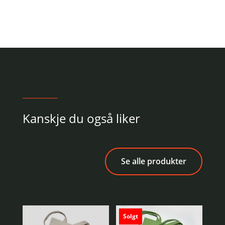
Kanskje du også liker
Se alle produkter
Solgt