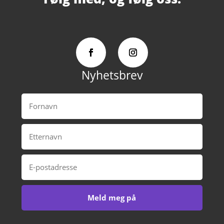
Nyhetsbrev