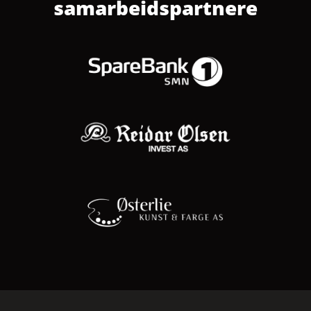
samarbeidspartnere