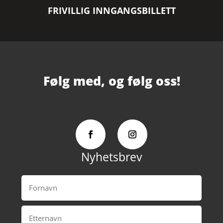
FRIVILLIG INNGANGSBILLETT
Følg med, og følg oss!
Nyhetsbrev