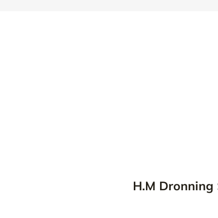
H.M Dronning 