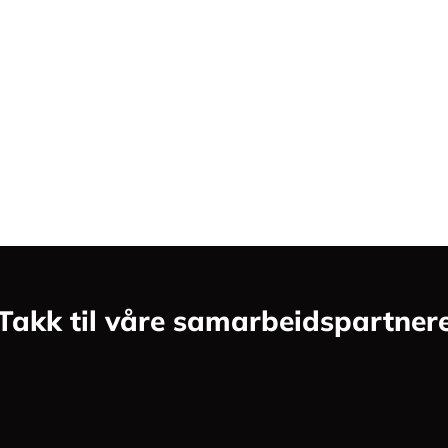
Takk til våre samarbeidspartner